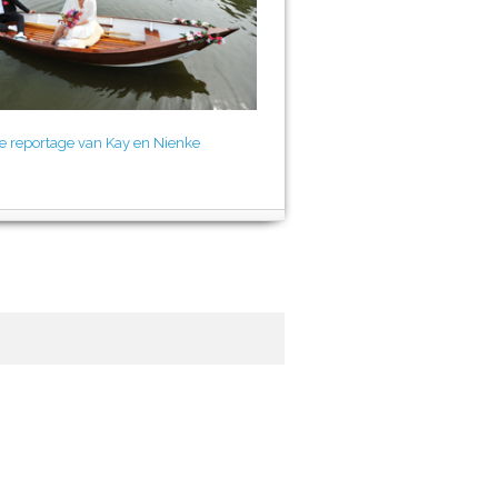
de reportage van Kay en Nienke