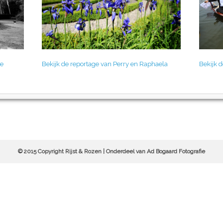
te
Bekijk de reportage van Perry en Raphaela
Bekijk 
© 2015 Copyright Rijst & Rozen | Onderdeel van Ad Bogaard Fotografie