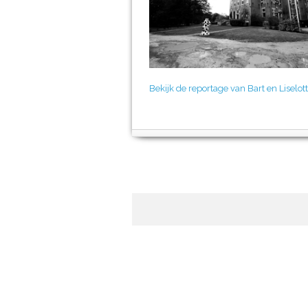
Bekijk de reportage van Bart en Liselot