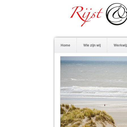
Home
Wie zijn wij
Werkwij