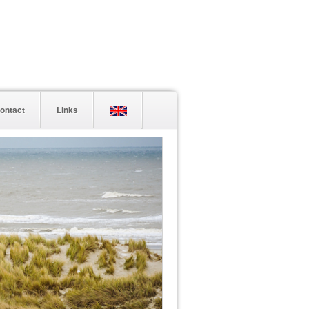
ontact
Links