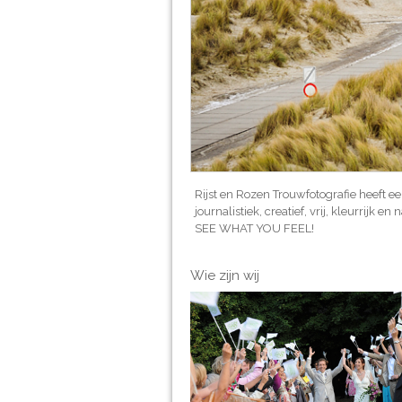
Rijst en Rozen Trouwfotografie heeft ee
journalistiek, creatief, vrij, kleurrijk 
SEE WHAT YOU FEEL!
Wie zijn wij