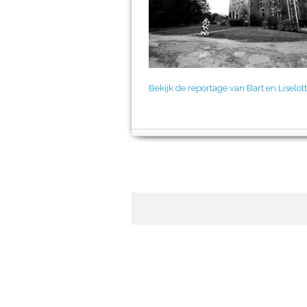
Bekijk de reportage van Bart en Liselot