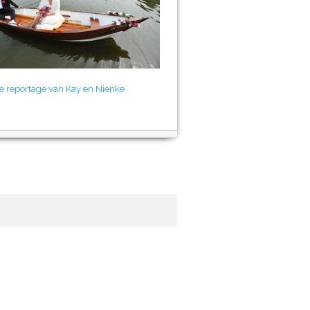
de reportage van Kay en Nienke