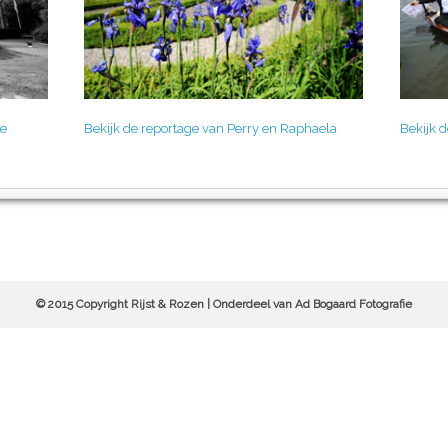
te
Bekijk de reportage van Perry en Raphaela
Bekijk 
© 2015 Copyright Rijst & Rozen | Onderdeel van Ad Bogaard Fotografie