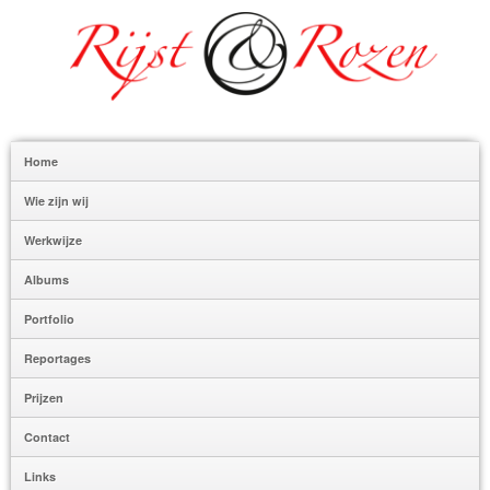
Home
Wie zijn wij
Werkwijze
Albums
Portfolio
Reportages
Prijzen
Contact
Links